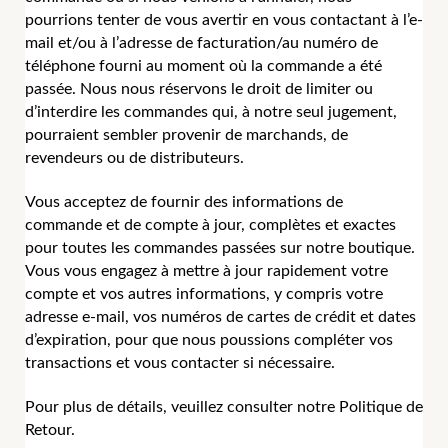
pourrions tenter de vous avertir en vous contactant à l’e-
mail et/ou à l’adresse de facturation/au numéro de
téléphone fourni au moment où la commande a été
passée. Nous nous réservons le droit de limiter ou
d’interdire les commandes qui, à notre seul jugement,
pourraient sembler provenir de marchands, de
revendeurs ou de distributeurs.
Vous acceptez de fournir des informations de
commande et de compte à jour, complètes et exactes
pour toutes les commandes passées sur notre boutique.
Vous vous engagez à mettre à jour rapidement votre
compte et vos autres informations, y compris votre
adresse e-mail, vos numéros de cartes de crédit et dates
d’expiration, pour que nous poussions compléter vos
transactions et vous contacter si nécessaire.
Pour plus de détails, veuillez consulter notre Politique de
Retour.