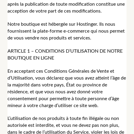
après la publication de toute modification constitue une
acception de votre part de ces modifications.
Notre boutique est hébergée sur Hostinger. Ils nous
fournissent la plate-forme e-commerce qui nous permet
de vous vendre nos produits et services.
ARTICLE 1 – CONDITIONS D’UTILISATION DE NOTRE
BOUTIQUE EN LIGNE
En acceptant ces Conditions Générales de Vente et
d’Utilisation, vous déclarez que vous avez atteint l’âge de
la majorité dans votre pays, État ou province de
résidence, et que vous nous avez donné votre
consentement pour permettre à toute personne d’âge
mineur à votre charge d’utiliser ce site web.
L’utilisation de nos produits à toute fin illégale ou non
autorisée est interdite, et vous ne devez pas non plus,
dans le cadre de l’utilisation du Service, violer les lois de