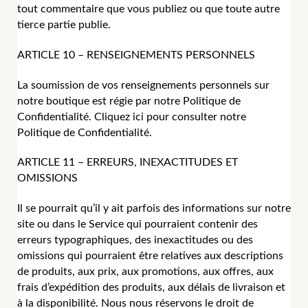
tout commentaire que vous publiez ou que toute autre
tierce partie publie.
ARTICLE 10 – RENSEIGNEMENTS PERSONNELS
La soumission de vos renseignements personnels sur
notre boutique est régie par notre Politique de
Confidentialité. Cliquez ici pour consulter notre
Politique de Confidentialité.
ARTICLE 11 – ERREURS, INEXACTITUDES ET
OMISSIONS
Il se pourrait qu’il y ait parfois des informations sur notre
site ou dans le Service qui pourraient contenir des
erreurs typographiques, des inexactitudes ou des
omissions qui pourraient être relatives aux descriptions
de produits, aux prix, aux promotions, aux offres, aux
frais d’expédition des produits, aux délais de livraison et
à la disponibilité. Nous nous réservons le droit de