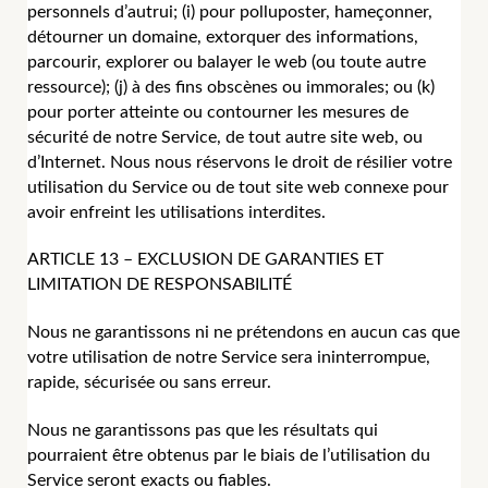
personnels d’autrui; (i) pour polluposter, hameçonner,
détourner un domaine, extorquer des informations,
parcourir, explorer ou balayer le web (ou toute autre
ressource); (j) à des fins obscènes ou immorales; ou (k)
pour porter atteinte ou contourner les mesures de
sécurité de notre Service, de tout autre site web, ou
d’Internet. Nous nous réservons le droit de résilier votre
utilisation du Service ou de tout site web connexe pour
avoir enfreint les utilisations interdites.
ARTICLE 13 – EXCLUSION DE GARANTIES ET
LIMITATION DE RESPONSABILITÉ
Nous ne garantissons ni ne prétendons en aucun cas que
votre utilisation de notre Service sera ininterrompue,
rapide, sécurisée ou sans erreur.
Nous ne garantissons pas que les résultats qui
pourraient être obtenus par le biais de l’utilisation du
Service seront exacts ou fiables.