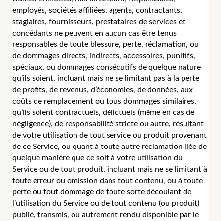
employés, sociétés affiliées, agents, contractants,
stagiaires, fournisseurs, prestataires de services et
concédants ne peuvent en aucun cas être tenus
responsables de toute blessure, perte, réclamation, ou
de dommages directs, indirects, accessoires, punitifs,
spéciaux, ou dommages consécutifs de quelque nature
qu’ils soient, incluant mais ne se limitant pas à la perte
de profits, de revenus, d’économies, de données, aux
coûts de remplacement ou tous dommages similaires,
qu’ils soient contractuels, délictuels (même en cas de
négligence), de responsabilité stricte ou autre, résultant
de votre utilisation de tout service ou produit provenant
de ce Service, ou quant à toute autre réclamation liée de
quelque manière que ce soit à votre utilisation du
Service ou de tout produit, incluant mais ne se limitant à
toute erreur ou omission dans tout contenu, ou à toute
perte ou tout dommage de toute sorte découlant de
l’utilisation du Service ou de tout contenu (ou produit)
publié, transmis, ou autrement rendu disponible par le