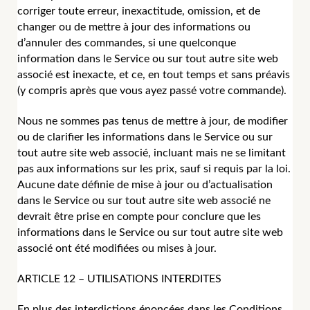
corriger toute erreur, inexactitude, omission, et de
changer ou de mettre à jour des informations ou
d’annuler des commandes, si une quelconque
information dans le Service ou sur tout autre site web
associé est inexacte, et ce, en tout temps et sans préavis
(y compris après que vous ayez passé votre commande).
Nous ne sommes pas tenus de mettre à jour, de modifier
ou de clarifier les informations dans le Service ou sur
tout autre site web associé, incluant mais ne se limitant
pas aux informations sur les prix, sauf si requis par la loi.
Aucune date définie de mise à jour ou d’actualisation
dans le Service ou sur tout autre site web associé ne
devrait être prise en compte pour conclure que les
informations dans le Service ou sur tout autre site web
associé ont été modifiées ou mises à jour.
ARTICLE 12 – UTILISATIONS INTERDITES
En plus des interdictions énoncées dans les Conditions