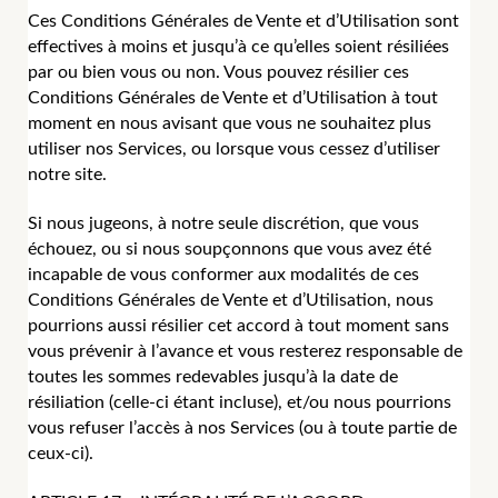
Ces Conditions Générales de Vente et d’Utilisation sont
effectives à moins et jusqu’à ce qu’elles soient résiliées
par ou bien vous ou non. Vous pouvez résilier ces
Conditions Générales de Vente et d’Utilisation à tout
moment en nous avisant que vous ne souhaitez plus
utiliser nos Services, ou lorsque vous cessez d’utiliser
notre site.
Si nous jugeons, à notre seule discrétion, que vous
échouez, ou si nous soupçonnons que vous avez été
incapable de vous conformer aux modalités de ces
Conditions Générales de Vente et d’Utilisation, nous
pourrions aussi résilier cet accord à tout moment sans
vous prévenir à l’avance et vous resterez responsable de
toutes les sommes redevables jusqu’à la date de
résiliation (celle-ci étant incluse), et/ou nous pourrions
vous refuser l’accès à nos Services (ou à toute partie de
ceux-ci).