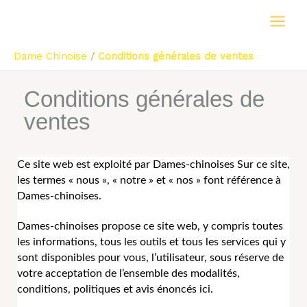
Aller
au
contenu
Dame Chinoise
/
Conditions générales de ventes
Conditions générales de
ventes
Ce site web est exploité par Dames-chinoises Sur ce site,
les termes « nous », « notre » et « nos » font référence à
Dames-chinoises.
Dames-chinoises propose ce site web, y compris toutes
les informations, tous les outils et tous les services qui y
sont disponibles pour vous, l’utilisateur, sous réserve de
votre acceptation de l’ensemble des modalités,
conditions, politiques et avis énoncés ici.