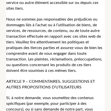
service ou autre élément accessible sur ou depuis ces
sites tiers.
Nous ne sommes pas responsables des préjudices ou
dommages liés à l’achat ou à l’utilisation de biens, de
services, de ressources, de contenu, ou de toute autre
transaction effectuée en rapport avec ces sites web de
tiers. Veuillez lire attentivement les politiques et
pratiques des tierces parties et assurez-vous de bien les
comprendre avant de vous engager dans toute
transaction. Les plaintes, réclamations, préoccupations,
ou questions concernant les produits de ces tiers
doivent être soumises à ces mêmes tiers.
ARTICLE 9 – COMMENTAIRES, SUGGESTIONS ET
AUTRES PROPOSITIONS D’UTILISATEURS
Si, à notre demande, vous soumettez des contenus
spécifiques (par exemple, pour participer à des
concours), ou si sans demande de notre part, vous