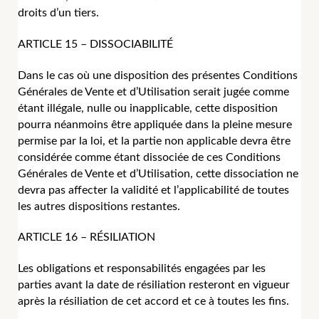
droits d’un tiers.
ARTICLE 15 – DISSOCIABILITÉ
Dans le cas où une disposition des présentes Conditions
Générales de Vente et d’Utilisation serait jugée comme
étant illégale, nulle ou inapplicable, cette disposition
pourra néanmoins être appliquée dans la pleine mesure
permise par la loi, et la partie non applicable devra être
considérée comme étant dissociée de ces Conditions
Générales de Vente et d’Utilisation, cette dissociation ne
devra pas affecter la validité et l’applicabilité de toutes
les autres dispositions restantes.
ARTICLE 16 – RÉSILIATION
Les obligations et responsabilités engagées par les
parties avant la date de résiliation resteront en vigueur
après la résiliation de cet accord et ce à toutes les fins.