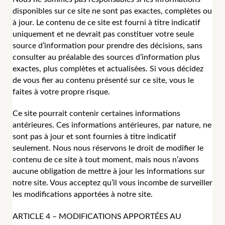
disponibles sur ce site ne sont pas exactes, complètes ou
à jour. Le contenu de ce site est fourni à titre indicatif
uniquement et ne devrait pas constituer votre seule
source d’information pour prendre des décisions, sans
consulter au préalable des sources d’information plus
exactes, plus complètes et actualisées. Si vous décidez
de vous fier au contenu présenté sur ce site, vous le
faites à votre propre risque.
Ce site pourrait contenir certaines informations
antérieures. Ces informations antérieures, par nature, ne
sont pas à jour et sont fournies à titre indicatif
seulement. Nous nous réservons le droit de modifier le
contenu de ce site à tout moment, mais nous n’avons
aucune obligation de mettre à jour les informations sur
notre site. Vous acceptez qu’il vous incombe de surveiller
les modifications apportées à notre site.
ARTICLE 4 – MODIFICATIONS APPORTÉES AU