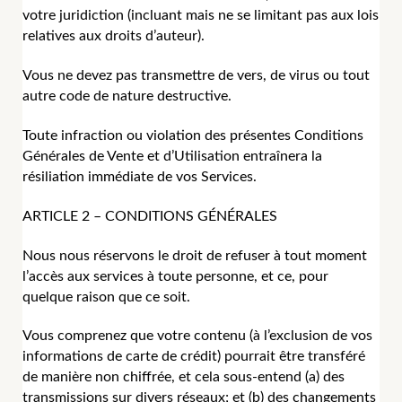
votre juridiction (incluant mais ne se limitant pas aux lois
relatives aux droits d’auteur).
Vous ne devez pas transmettre de vers, de virus ou tout
autre code de nature destructive.
Toute infraction ou violation des présentes Conditions
Générales de Vente et d’Utilisation entraînera la
résiliation immédiate de vos Services.
ARTICLE 2 – CONDITIONS GÉNÉRALES
Nous nous réservons le droit de refuser à tout moment
l’accès aux services à toute personne, et ce, pour
quelque raison que ce soit.
Vous comprenez que votre contenu (à l’exclusion de vos
informations de carte de crédit) pourrait être transféré
de manière non chiffrée, et cela sous-entend (a) des
transmissions sur divers réseaux; et (b) des changements