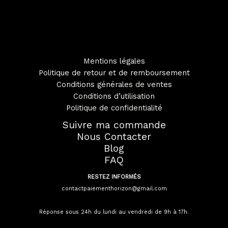
Mentions légales
Politique de retour et de remboursement
Conditions générales de ventes
Conditions d’utilisation
Politique de confidentialité
Suivre ma commande
Nous Contacter
Blog
FAQ
RESTEZ INFORMÉS
contactpaiementhorizon@gmail.com
Réponse sous 24h du lundi au vendredi de 9h à 17h.