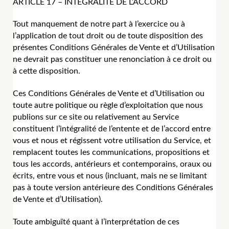
ARTICLE 17 – INTÉGRALITÉ DE L’ACCORD
Tout manquement de notre part à l’exercice ou à
l’application de tout droit ou de toute disposition des
présentes Conditions Générales de Vente et d’Utilisation
ne devrait pas constituer une renonciation à ce droit ou
à cette disposition.
Ces Conditions Générales de Vente et d’Utilisation ou
toute autre politique ou règle d’exploitation que nous
publions sur ce site ou relativement au Service
constituent l’intégralité de l’entente et de l’accord entre
vous et nous et régissent votre utilisation du Service, et
remplacent toutes les communications, propositions et
tous les accords, antérieurs et contemporains, oraux ou
écrits, entre vous et nous (incluant, mais ne se limitant
pas à toute version antérieure des Conditions Générales
de Vente et d’Utilisation).
Toute ambiguïté quant à l’interprétation de ces