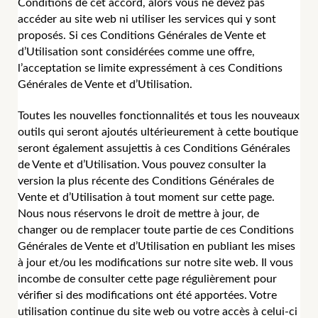
Conditions de cet accord, alors vous ne devez pas
accéder au site web ni utiliser les services qui y sont
proposés. Si ces Conditions Générales de Vente et
d’Utilisation sont considérées comme une offre,
l’acceptation se limite expressément à ces Conditions
Générales de Vente et d’Utilisation.
Toutes les nouvelles fonctionnalités et tous les nouveaux
outils qui seront ajoutés ultérieurement à cette boutique
seront également assujettis à ces Conditions Générales
de Vente et d’Utilisation. Vous pouvez consulter la
version la plus récente des Conditions Générales de
Vente et d’Utilisation à tout moment sur cette page.
Nous nous réservons le droit de mettre à jour, de
changer ou de remplacer toute partie de ces Conditions
Générales de Vente et d’Utilisation en publiant les mises
à jour et/ou les modifications sur notre site web. Il vous
incombe de consulter cette page régulièrement pour
vérifier si des modifications ont été apportées. Votre
utilisation continue du site web ou votre accès à celui-ci