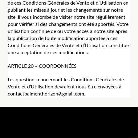
de ces Conditions Générales de Vente et d’Utilisation en
publiant les mises à jour et les changements sur notre
site. Il vous incombe de visiter notre site régulièrement
pour vérifier si des changements ont été apportés. Votre
utilisation continue de ou votre accès à notre site après
la publication de toute modification apportée à ces
Conditions Générales de Vente et d’Utilisation constitue
une acceptation de ces modifications.
ARTICLE 20 – COORDONNÉES
Les questions concernant les Conditions Générales de
Vente et d’Utilisation devraient nous être envoyées à
contactpaimenthorizon@gmail.com.