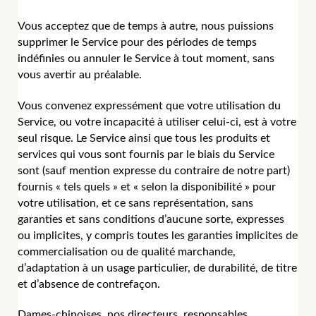
Vous acceptez que de temps à autre, nous puissions
supprimer le Service pour des périodes de temps
indéfinies ou annuler le Service à tout moment, sans
vous avertir au préalable.
Vous convenez expressément que votre utilisation du
Service, ou votre incapacité à utiliser celui-ci, est à votre
seul risque. Le Service ainsi que tous les produits et
services qui vous sont fournis par le biais du Service
sont (sauf mention expresse du contraire de notre part)
fournis « tels quels » et « selon la disponibilité » pour
votre utilisation, et ce sans représentation, sans
garanties et sans conditions d’aucune sorte, expresses
ou implicites, y compris toutes les garanties implicites de
commercialisation ou de qualité marchande,
d’adaptation à un usage particulier, de durabilité, de titre
et d’absence de contrefaçon.
Dames-chinoises, nos directeurs, responsables,