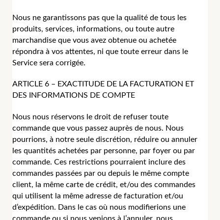
Nous ne garantissons pas que la qualité de tous les
produits, services, informations, ou toute autre
marchandise que vous avez obtenue ou achetée
répondra à vos attentes, ni que toute erreur dans le
Service sera corrigée.
ARTICLE 6 – EXACTITUDE DE LA FACTURATION ET
DES INFORMATIONS DE COMPTE
Nous nous réservons le droit de refuser toute
commande que vous passez auprès de nous. Nous
pourrions, à notre seule discrétion, réduire ou annuler
les quantités achetées par personne, par foyer ou par
commande. Ces restrictions pourraient inclure des
commandes passées par ou depuis le même compte
client, la même carte de crédit, et/ou des commandes
qui utilisent la même adresse de facturation et/ou
d’expédition. Dans le cas où nous modifierions une
commande ou si nous venions à l’annuler, nous