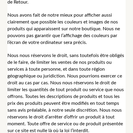
de Retour.
Nous avons fait de notre mieux pour afficher aussi
clairement que possible les couleurs et images de nos
produits qui apparaissent sur notre boutique. Nous ne
pouvons pas garantir que l’affichage des couleurs par
l’écran de votre ordinateur sera précis.
Nous nous réservons le droit, sans toutefois être obligés
de le faire, de limiter les ventes de nos produits ou
services à toute personne, et dans toute région
géographique ou juridiction. Nous pourrions exercer ce
droit au cas par cas. Nous nous réservons le droit de
limiter les quantités de tout produit ou service que nous
offrons. Toutes les descriptions de produits et tous les
prix des produits peuvent être modifiés en tout temps
sans avis préalable, à notre seule discrétion. Nous nous
réservons le droit d’arrêter d’offrir un produit à tout
moment. Toute offre de service ou de produit présentée
sur ce site est nulle là où la loi l’interdit.