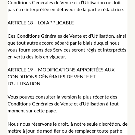
Conditions Générales de Vente et d’Utilisation ne doit
pas être interprétée en défaveur de la partie rédactrice.
ARTICLE 18 – LOI APPLICABLE
Ces Conditions Générales de Vente et d’Utilisation, ainsi
que tout autre accord séparé par le biais duquel nous
vous fournissons des Services seront régis et interprétés
en vertu des lois en vigueur.
ARTICLE 19 – MODIFICATIONS APPORTÉES AUX
CONDITIONS GÉNÉRALES DE VENTE ET
D’UTILISATION
Vous pouvez consulter la version la plus récente des
Conditions Générales de Vente et d’Utilisation à tout
moment sur cette page.
Nous nous réservons le droit, à notre seule discrétion, de
mettre à jour, de modifier ou de remplacer toute partie