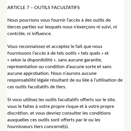
ARTICLE 7 – OUTILS FACULTATIFS
Nous pourrions vous fournir l’accès à des outils de
tierces parties sur lesquels nous n’exerçons ni suivi, ni
contrôle, ni influence.
Vous reconnaissez et acceptez le fait que nous
fournissons l’accès à de tels outils « tels quels » et
« selon la disponibilité », sans aucune garantie,
représentation ou condition d’aucune sorte et sans
aucune approbation. Nous n’aurons aucune
responsabilité légale résultant de ou liée à l’utilisation de
ces outils facultatifs de tiers.
Si vous utilisez les outils facultatifs offerts sur le site,
vous le faites à votre propre risque et à votre propre
discrétion, et vous devriez consulter les conditions
auxquelles ces outils sont offerts par le ou les
fournisseurs tiers concerné(s).