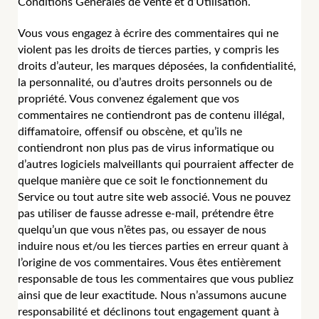
Conditions Générales de Vente et d’Utilisation.
Vous vous engagez à écrire des commentaires qui ne
violent pas les droits de tierces parties, y compris les
droits d’auteur, les marques déposées, la confidentialité,
la personnalité, ou d’autres droits personnels ou de
propriété. Vous convenez également que vos
commentaires ne contiendront pas de contenu illégal,
diffamatoire, offensif ou obscène, et qu’ils ne
contiendront non plus pas de virus informatique ou
d’autres logiciels malveillants qui pourraient affecter de
quelque manière que ce soit le fonctionnement du
Service ou tout autre site web associé. Vous ne pouvez
pas utiliser de fausse adresse e-mail, prétendre être
quelqu’un que vous n’êtes pas, ou essayer de nous
induire nous et/ou les tierces parties en erreur quant à
l’origine de vos commentaires. Vous êtes entièrement
responsable de tous les commentaires que vous publiez
ainsi que de leur exactitude. Nous n’assumons aucune
responsabilité et déclinons tout engagement quant à