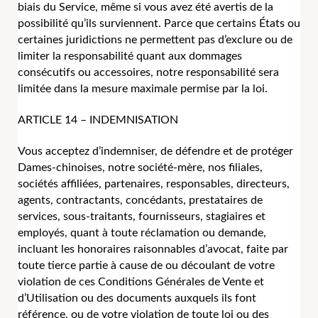
biais du Service, même si vous avez été avertis de la
possibilité qu’ils surviennent. Parce que certains États ou
certaines juridictions ne permettent pas d’exclure ou de
limiter la responsabilité quant aux dommages
consécutifs ou accessoires, notre responsabilité sera
limitée dans la mesure maximale permise par la loi.
ARTICLE 14 – INDEMNISATION
Vous acceptez d’indemniser, de défendre et de protéger
Dames-chinoises, notre société-mère, nos filiales,
sociétés affiliées, partenaires, responsables, directeurs,
agents, contractants, concédants, prestataires de
services, sous-traitants, fournisseurs, stagiaires et
employés, quant à toute réclamation ou demande,
incluant les honoraires raisonnables d’avocat, faite par
toute tierce partie à cause de ou découlant de votre
violation de ces Conditions Générales de Vente et
d’Utilisation ou des documents auxquels ils font
référence, ou de votre violation de toute loi ou des