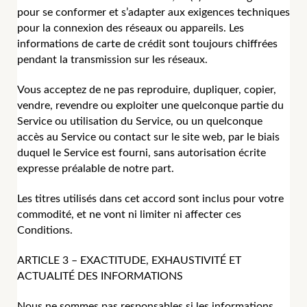
pour se conformer et s’adapter aux exigences techniques
pour la connexion des réseaux ou appareils. Les
informations de carte de crédit sont toujours chiffrées
pendant la transmission sur les réseaux.
Vous acceptez de ne pas reproduire, dupliquer, copier,
vendre, revendre ou exploiter une quelconque partie du
Service ou utilisation du Service, ou un quelconque
accès au Service ou contact sur le site web, par le biais
duquel le Service est fourni, sans autorisation écrite
expresse préalable de notre part.
Les titres utilisés dans cet accord sont inclus pour votre
commodité, et ne vont ni limiter ni affecter ces
Conditions.
ARTICLE 3 – EXACTITUDE, EXHAUSTIVITÉ ET
ACTUALITÉ DES INFORMATIONS
Nous ne sommes pas responsables si les informations