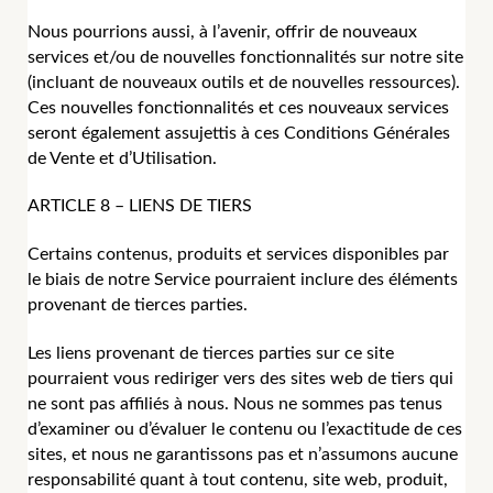
Nous pourrions aussi, à l’avenir, offrir de nouveaux
services et/ou de nouvelles fonctionnalités sur notre site
(incluant de nouveaux outils et de nouvelles ressources).
Ces nouvelles fonctionnalités et ces nouveaux services
seront également assujettis à ces Conditions Générales
de Vente et d’Utilisation.
ARTICLE 8 – LIENS DE TIERS
Certains contenus, produits et services disponibles par
le biais de notre Service pourraient inclure des éléments
provenant de tierces parties.
Les liens provenant de tierces parties sur ce site
pourraient vous rediriger vers des sites web de tiers qui
ne sont pas affiliés à nous. Nous ne sommes pas tenus
d’examiner ou d’évaluer le contenu ou l’exactitude de ces
sites, et nous ne garantissons pas et n’assumons aucune
responsabilité quant à tout contenu, site web, produit,