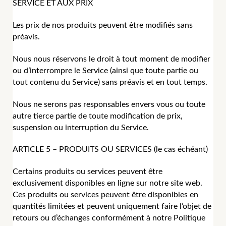
SERVICE ET AUX PRIX
Les prix de nos produits peuvent être modifiés sans
préavis.
Nous nous réservons le droit à tout moment de modifier
ou d’interrompre le Service (ainsi que toute partie ou
tout contenu du Service) sans préavis et en tout temps.
Nous ne serons pas responsables envers vous ou toute
autre tierce partie de toute modification de prix,
suspension ou interruption du Service.
ARTICLE 5 – PRODUITS OU SERVICES (le cas échéant)
Certains produits ou services peuvent être
exclusivement disponibles en ligne sur notre site web.
Ces produits ou services peuvent être disponibles en
quantités limitées et peuvent uniquement faire l’objet de
retours ou d’échanges conformément à notre Politique