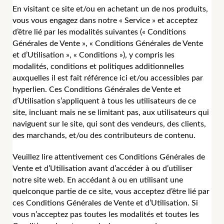
En visitant ce site et/ou en achetant un de nos produits,
vous vous engagez dans notre « Service » et acceptez
d’être lié par les modalités suivantes (« Conditions
Générales de Vente », « Conditions Générales de Vente
et d’Utilisation », « Conditions »), y compris les
modalités, conditions et politiques additionnelles
auxquelles il est fait référence ici et/ou accessibles par
hyperlien. Ces Conditions Générales de Vente et
d’Utilisation s’appliquent à tous les utilisateurs de ce
site, incluant mais ne se limitant pas, aux utilisateurs qui
naviguent sur le site, qui sont des vendeurs, des clients,
des marchands, et/ou des contributeurs de contenu.
Veuillez lire attentivement ces Conditions Générales de
Vente et d’Utilisation avant d’accéder à ou d’utiliser
notre site web. En accédant à ou en utilisant une
quelconque partie de ce site, vous acceptez d’être lié par
ces Conditions Générales de Vente et d’Utilisation. Si
vous n’acceptez pas toutes les modalités et toutes les