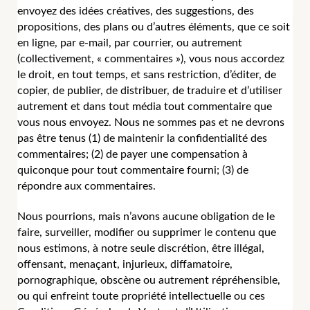
envoyez des idées créatives, des suggestions, des
propositions, des plans ou d’autres éléments, que ce soit
en ligne, par e-mail, par courrier, ou autrement
(collectivement, « commentaires »), vous nous accordez
le droit, en tout temps, et sans restriction, d’éditer, de
copier, de publier, de distribuer, de traduire et d’utiliser
autrement et dans tout média tout commentaire que
vous nous envoyez. Nous ne sommes pas et ne devrons
pas être tenus (1) de maintenir la confidentialité des
commentaires; (2) de payer une compensation à
quiconque pour tout commentaire fourni; (3) de
répondre aux commentaires.
Nous pourrions, mais n’avons aucune obligation de le
faire, surveiller, modifier ou supprimer le contenu que
nous estimons, à notre seule discrétion, être illégal,
offensant, menaçant, injurieux, diffamatoire,
pornographique, obscène ou autrement répréhensible,
ou qui enfreint toute propriété intellectuelle ou ces