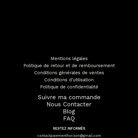
Mentions légales
Politique de retour et de remboursement
Conditions générales de ventes
Conditions d’utilisation
Politique de confidentialité
Suivre ma commande
Nous Contacter
Blog
FAQ
RESTEZ INFORMÉS
contactpaiementhorizon@gmail.com