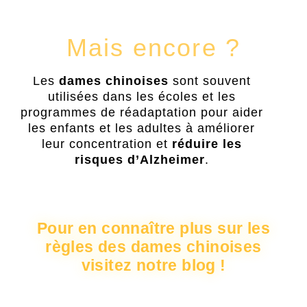
Mais encore ?
Les
dames chinoises
sont souvent
utilisées dans les écoles et les
programmes de réadaptation pour aider
les enfants et les adultes à améliorer
leur concentration et
réduire les
risques d’Alzheimer
.
Pour en connaître plus sur les
règles des dames chinoises
visitez notre blog !