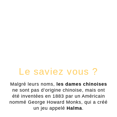
Le saviez vous ?
Malgré leurs noms,
les dames chinoises
ne sont pas d’origine chinoise, mais ont
été inventées en 1883 par un Américain
nommé George Howard Monks, qui a créé
un jeu appelé
Halma
.