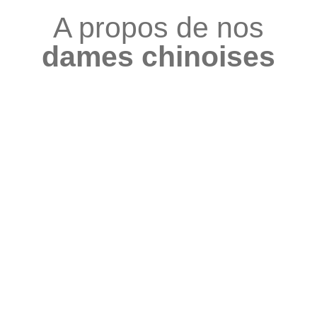
A propos de nos
dames chinoises