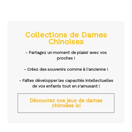
Collections de Dames
Chinoises
- Partagez un moment de plaisir avec vos
proches !
- Créez des souvenirs comme à l'ancienne !
- Faîtes développer les capacités intellectuelles
de vos enfants tout en s'amusant !
Découvrez nos jeux de dames
chinoises ici