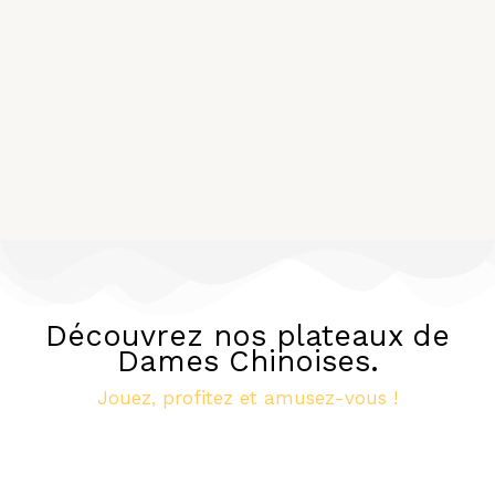
Découvrez nos plateaux de
Dames Chinoises.
Jouez, profitez et amusez-vous !