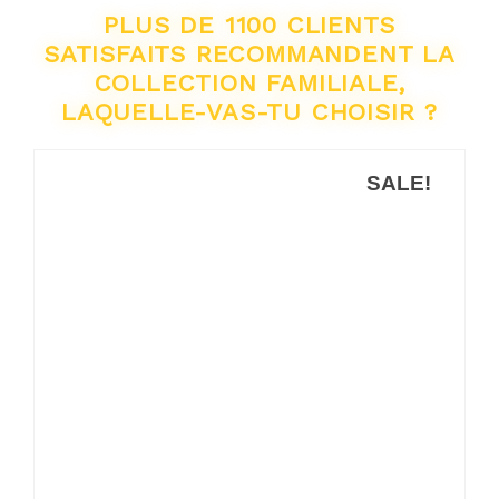
PLUS DE 1100 CLIENTS
SATISFAITS RECOMMANDENT LA
COLLECTION FAMILIALE,
LAQUELLE-VAS-TU CHOISIR ?
SALE!